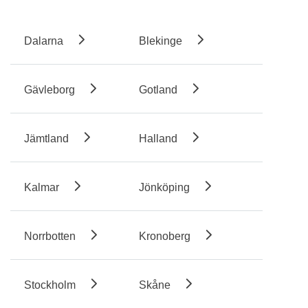
Dalarna
Blekinge
Gävleborg
Gotland
Jämtland
Halland
Kalmar
Jönköping
Norrbotten
Kronoberg
Stockholm
Skåne