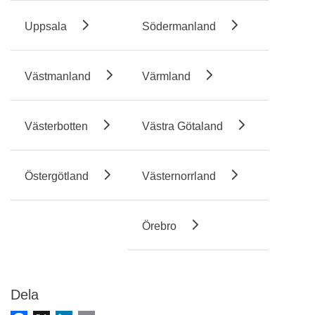
Uppsala
Södermanland
Västmanland
Värmland
Västerbotten
Västra Götaland
Östergötland
Västernorrland
Örebro
Dela