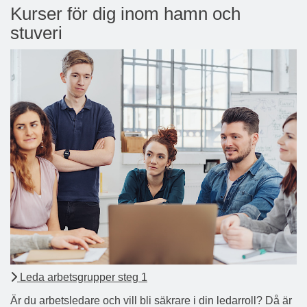
Kurser för dig inom hamn och
stuveri
Leda arbetsgrupper steg 1
Är du arbetsledare och vill bli säkrare i din ledarroll? Då är