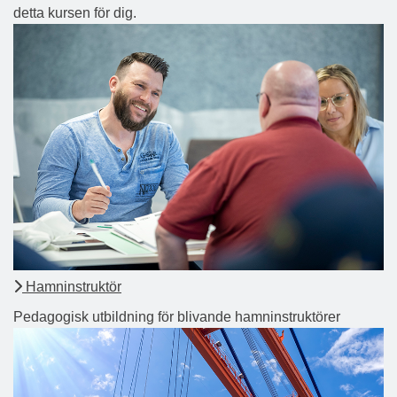
detta kursen för dig.
Hamninstruktör
Pedagogisk utbildning för blivande hamninstruktörer