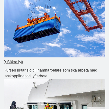
Säkra lyft
Kursen riktar sig till hamnarbetare som ska arbeta med
lastkoppling vid lyftarbete.