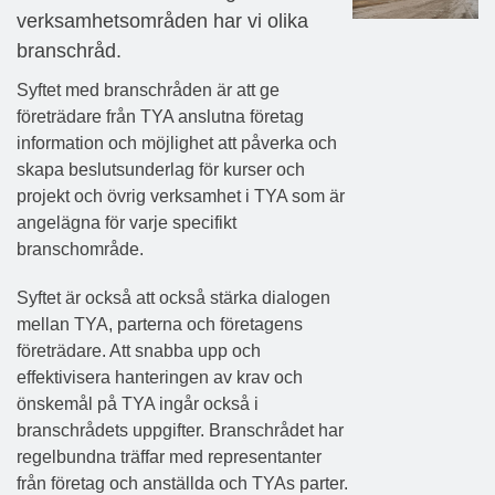
verksamhetsområden har vi olika
branschråd.
Syftet med branschråden är att ge
företrädare från TYA anslutna företag
information och möjlighet att påverka och
skapa beslutsunderlag för kurser och
projekt och övrig verksamhet i TYA som är
angelägna för varje specifikt
branschområde.
Syftet är också att också stärka dialogen
mellan TYA, parterna och företagens
företrädare. Att snabba upp och
effektivisera hanteringen av krav och
önskemål på TYA ingår också i
branschrådets uppgifter. Branschrådet har
regelbundna träffar med representanter
från företag och anställda och TYAs parter.