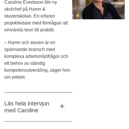
Caroline Evertsson blir ny
skolchef på Hamn &
stuveriskolan. En erfaren
projektledare med förmågan att
omvända teori till praktik.
– Hamn och stuveri är en
spännande bransch med
komplexa arbetsmiljöfrågor och
ett behov av ständig
kompetensutveckling, säger hon
om jobbet.
Läs hela intervjun
med Caroline