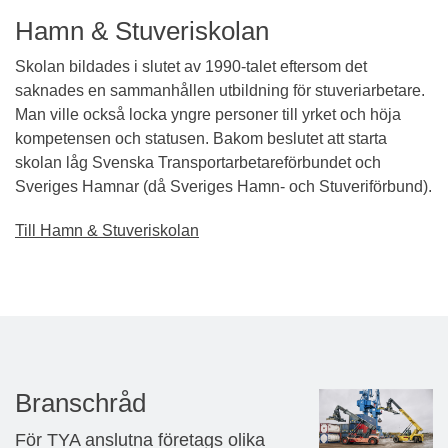
Hamn & Stuveriskolan
Skolan bildades i slutet av 1990-talet eftersom det
saknades en sammanhållen utbildning för stuveriarbetare.
Man ville också locka yngre personer till yrket och höja
kompetensen och statusen. Bakom beslutet att starta
skolan låg Svenska Transportarbetareförbundet och
Sveriges Hamnar (då Sveriges Hamn- och Stuveriförbund).
Till Hamn & Stuveriskolan
Branschråd
För TYA anslutna företags olika