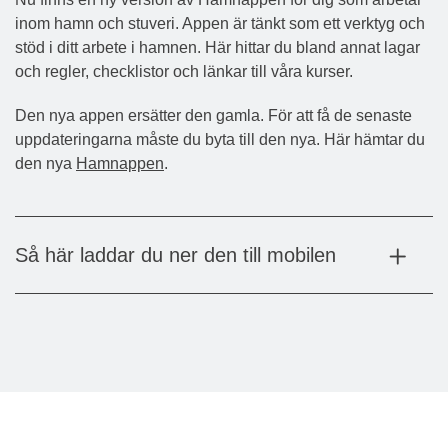
inom hamn och stuveri. Appen är tänkt som ett verktyg och
stöd i ditt arbete i hamnen. Här hittar du bland annat lagar
och regler, checklistor och länkar till våra kurser.
Den nya appen ersätter den gamla. För att få de senaste
uppdateringarna måste du byta till den nya. Här hämtar du
den nya
Hamnappen
.
Så här laddar du ner den till mobilen