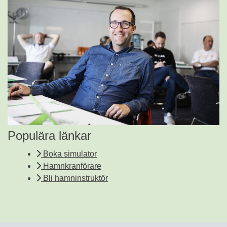
Populära länkar
Boka simulator
Hamnkranförare
Bli hamninstruktör