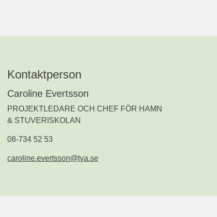
Kontaktperson
Caroline Evertsson
PROJEKTLEDARE OCH CHEF FÖR HAMN
& STUVERISKOLAN
08-734 52 53
caroline.evertsson@tya.se