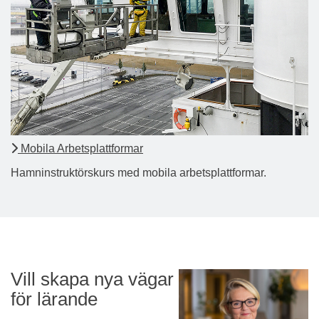
Mobila Arbetsplattformar
Hamninstruktörskurs med mobila arbetsplattformar.
Vill skapa nya vägar
för lärande