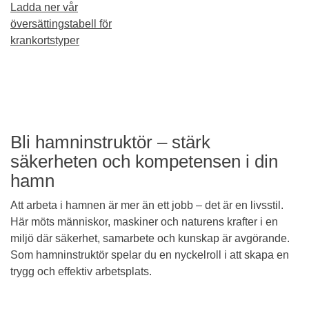
Ladda ner vår
översättingstabell för
krankortstyper
Bli hamninstruktör – stärk
säkerheten och kompetensen i din
hamn
Att arbeta i hamnen är mer än ett jobb – det är en livsstil.
Här möts människor, maskiner och naturens krafter i en
miljö där säkerhet, samarbete och kunskap är avgörande.
Som hamninstruktör spelar du en nyckelroll i att skapa en
trygg och effektiv arbetsplats.