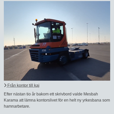
Från kontor till kaj
Efter nästan tio år bakom ett skrivbord valde Mesbah
Karama att lämna kontorslivet för en helt ny yrkesbana som
hamnarbetare.