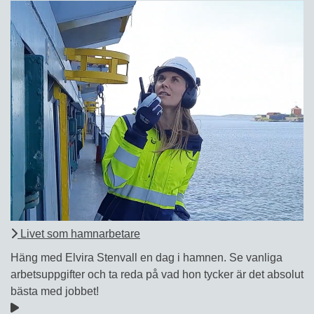
Livet som hamnarbetare
Häng med Elvira Stenvall en dag i hamnen. Se vanliga
arbetsuppgifter och ta reda på vad hon tycker är det absolut
bästa med jobbet!