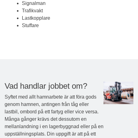
Signalman
Trafikvakt
Lastkopplare
Stuffare
Vad handlar jobbet om?
Syftet med allt hamnarbete är att föra gods
genom hamnen, antingen från tåg eller
lastbil, ombord på ett fartyg eller vice versa.
Många gånger krävs det dessutom en
mellanlandning i en lagerbyggnad eller på en
uppställningsplats. Din uppgift är att på ett