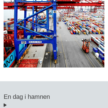
En dag i hamnen