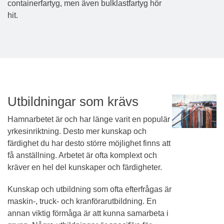
containerfartyg, men även bulklastfartyg hör
hit.
Utbildningar som krävs
Hamnarbetet är och har länge varit en populär
yrkesinriktning. Desto mer kunskap och
färdighet du har desto större möjlighet finns att
få anställning. Arbetet är ofta komplext och
kräver en hel del kunskaper och färdigheter.
Kunskap och utbildning som ofta efterfrågas är
maskin-, truck- och kranförarutbildning. En
annan viktig förmåga är att kunna samarbeta i