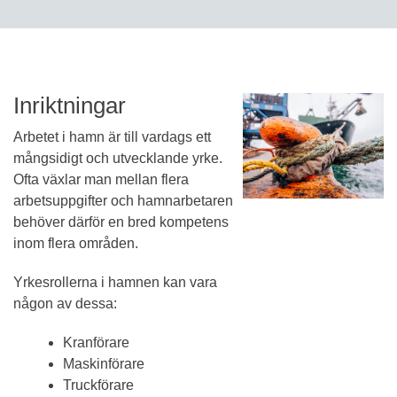
Inriktningar
Arbetet i hamn är till vardags ett
mångsidigt och utvecklande yrke.
Ofta växlar man mellan flera
arbetsuppgifter och hamnarbetaren
behöver därför en bred kompetens
inom flera områden.
Yrkesrollerna i hamnen kan vara
någon av dessa:
Kranförare
Maskinförare
Truckförare