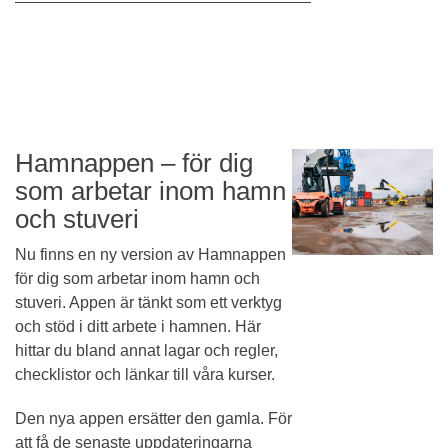
Hamnappen – för dig
som arbetar inom hamn
och stuveri
Nu finns en ny version av Hamnappen
för dig som arbetar inom hamn och
stuveri. Appen är tänkt som ett verktyg
och stöd i ditt arbete i hamnen. Här
hittar du bland annat lagar och regler,
checklistor och länkar till våra kurser.
Den nya appen ersätter den gamla. För
att få de senaste uppdateringarna