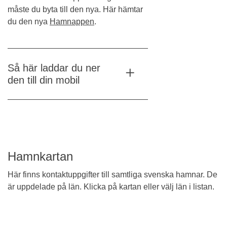
måste du byta till den nya. Här hämtar
du den nya
Hamnappen
.
Så här laddar du ner
den till din mobil
Hamnkartan
Här finns kontaktuppgifter till samtliga svenska hamnar. De
är uppdelade på län. Klicka på kartan eller välj län i listan.