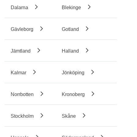
Dalarna
Blekinge
Gävleborg
Gotland
Jämtland
Halland
Kalmar
Jönköping
Norrbotten
Kronoberg
Stockholm
Skåne