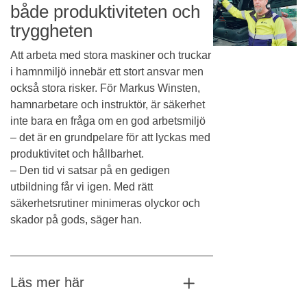
både produktiviteten och
tryggheten
Att arbeta med stora maskiner och truckar
i hamnmiljö innebär ett stort ansvar men
också stora risker. För Markus Winsten,
hamnarbetare och instruktör, är säkerhet
inte bara en fråga om en god arbetsmiljö
– det är en grundpelare för att lyckas med
produktivitet och hållbarhet.
– Den tid vi satsar på en gedigen
utbildning får vi igen. Med rätt
säkerhetsrutiner minimeras olyckor och
skador på gods, säger han.
Läs mer här