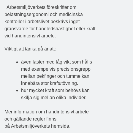
I Arbetsmiljöverkets föreskrifter om
belastningsergonomi och medicinska
kontroller i arbetslivet beskrivs inget
gränsvärde för handledshastighet eller kraft
vid handintensivt arbete.
Viktigt att tänka på är att:
även laster med låg vikt som hålls
med exempelvis precisionsgrepp
mellan pekfinger och tumme kan
innebära stor kraftutövning.
hur mycket kraft som behövs kan
skilja sig mellan olika individer.
Mer information om handintensivt arbete
och gällande regler finns
på
Arbetsmiljöverkets hemsida
.