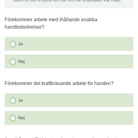
Förekommer arbete med ihållande snabba
handledsrörelser?
Ja
Nej
Förekommer det kraftkrävande arbete för handen?
Ja
Nej