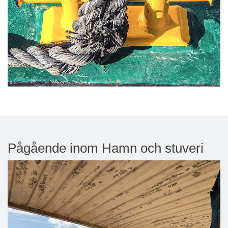
Pågående inom Hamn och stuveri