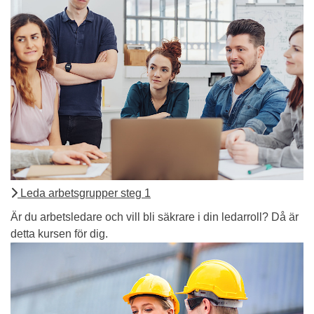
Leda arbetsgrupper steg 1
Är du arbetsledare och vill bli säkrare i din ledarroll? Då är
detta kursen för dig.