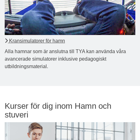
Kransimulatorer för hamn
Alla hamnar som är anslutna till TYA kan använda våra
avancerade simulatorer inklusive pedagogiskt
utbildningsmaterial.
Kurser för dig inom Hamn och
stuveri