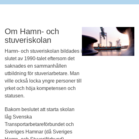
Om Hamn- och
stuveriskolan
Hamn- och stuveriskolan bildades i
slutet av 1990-talet eftersom det
saknades en sammanhållen
utbildning för stuveriarbetare. Man
ville också locka yngre personer till
yrket och höja kompetensen och
statusen.
Bakom beslutet att starta skolan
låg Svenska
Transportarbetareförbundet och
Sveriges Hamnar (då Sveriges