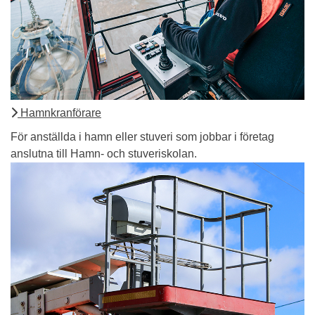
Hamnkranförare
För anställda i hamn eller stuveri som jobbar i företag
anslutna till Hamn- och stuveriskolan.