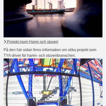
Projekt inom Hamn och stuveri
På den här sidan finns information om olika projekt som
TYA driver för hamn- och stuveribranschen.