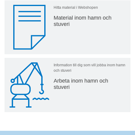
Hitta material i Webshopen
Material inom hamn och
stuveri
Information till dig som vill jobba inom hamn
och stuveri
Arbeta inom hamn och
stuveri