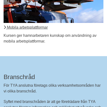
Mobila arbetsplattformar
Kursen ger hamnarbetaren kunskap om användning av
mobila arbetsplattformar.
Branschråd
För TYA anslutna företags olika verksamhetsområden har
vi olika branschråd.
Syftet med branschråden är att ge företrädare från TYA