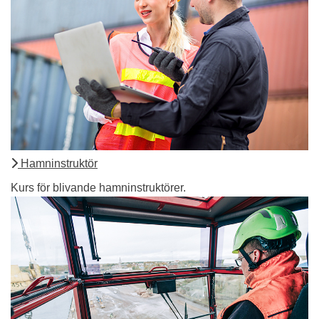
Hamninstruktör
Kurs för blivande hamninstruktörer.