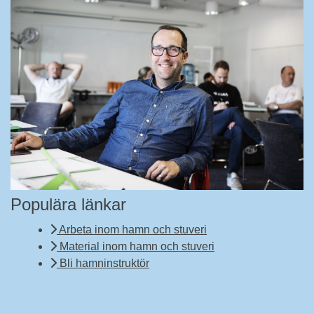
Populära länkar
Arbeta inom hamn och stuveri
Material inom hamn och stuveri
Bli hamninstruktör