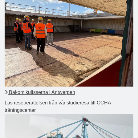
Bakom kulisserna i Antwerpen
Läs reseberättelsen från vår studieresa till OCHA
träningscenter.