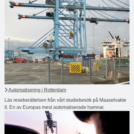
Automatisering i Rotterdam
Läs reseberättelsen från vårt studiebesök på Maaselvakte
II. En av Europas mest automatiserade hamnar.