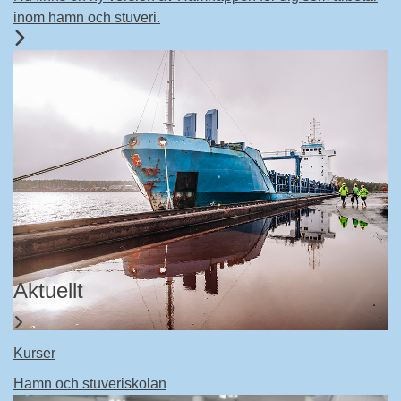
inom hamn och stuveri.
Aktuellt
Kurser
Hamn och stuveriskolan