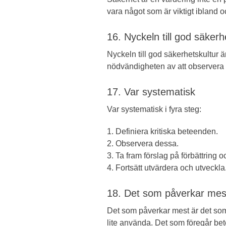
vara något som är viktigt ibland o
16. Nyckeln till god säkerh
Nyckeln till god säkerhetskultur 
nödvändigheten av att observera a
17. Var systematisk
Var systematisk i fyra steg:
1. Definiera kritiska beteenden.
2. Observera dessa.
3. Ta fram förslag på förbättring 
4. Fortsätt utvärdera och utveckla
18. Det som påverkar mes
Det som påverkar mest är det som
lite använda. Det som föregår bet