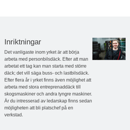
Inriktningar
Det vanligaste inom yrket är att börja
arbeta med personbilsdäck. Efter att man
arbetat ett tag kan man starta med större
däck; det vill säga buss- och lastbilsdäck.
Efter flera år i yrket finns även möjlighet att
arbeta med stora entreprenaddäck till
skogsmaskiner och andra tyngre maskiner.
Är du intresserad av ledarskap finns sedan
möjligheten att bli platschef på en
verkstad.