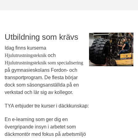
Utbildning som krävs
Idag finns kurserna
Hjulutrustningsteknik
och
Hjulutrustningsteknik som specialisering
på gymnasieskolans Fordon- och
transportprogram. De flesta börjar
dock som säsongsanställda på en
verkstad och lär sig av kollegor.
TYA erbjuder tre kurser i däckkunskap:
En e-learning som ger dig en
övergripande insyn i arbetet som
däckmontör med fokus på arbetsmiljö