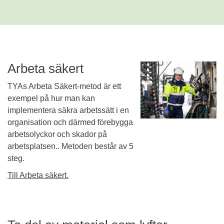
Arbeta säkert
TYAs Arbeta Säkert-metod är ett
exempel på hur man kan
implementera säkra arbetssätt i en
organisation och därmed förebygga
arbetsolyckor och skador på
arbetsplatsen.. Metoden består av 5
steg.
Till Arbeta säkert.