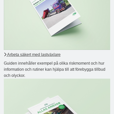
Arbeta säkert med lastväxlare
Guiden innehåller exempel på olika riskmoment och hur
information och rutiner kan hjälpa till att förebygga tillbud
och olyckor.