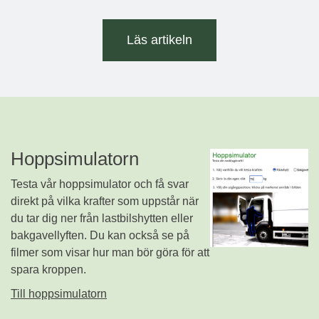
Läs artikeln
Hoppsimulatorn
Testa vår hoppsimulator och få svar
direkt på vilka krafter som uppstår när
du tar dig ner från lastbilshytten eller
bakgavellyften. Du kan också se på
filmer som visar hur man bör göra för att
spara kroppen.
Till hoppsimulatorn