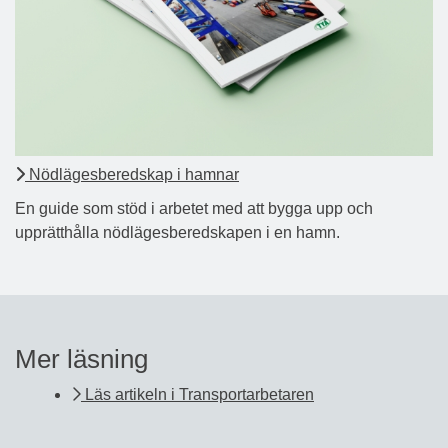
Nödlägesberedskap i hamnar
En guide som stöd i arbetet med att bygga upp och
upprätthålla nödlägesberedskapen i en hamn.
Mer läsning
Läs artikeln i Transportarbetaren