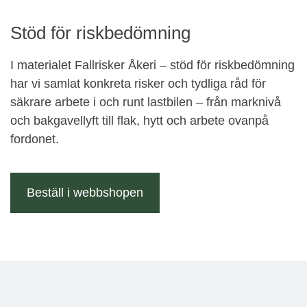
Stöd för riskbedömning
I materialet
Fallrisker Åkeri – stöd för riskbedömning
har vi samlat konkreta risker och tydliga råd för
säkrare arbete i och runt lastbilen – från marknivå
och bakgavellyft till flak, hytt och arbete ovanpå
fordonet.
Beställ i webbshopen