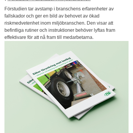
Förstudien tar avstamp i branschens erfarenheter av
fallskador och ger en bild av behovet av ökad
riskmedvetenhet inom miljöbranschen. Den visar att
befintliga rutiner och instruktioner behöver lyftas fram
effektivare för att nå fram till medarbetarna.