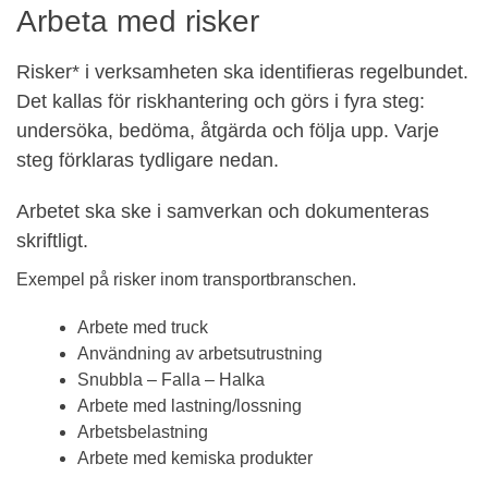
Arbeta med risker
Risker* i verksamheten ska identifieras regelbundet.
Det kallas för riskhantering och görs i fyra steg:
undersöka, bedöma, åtgärda och följa upp. Varje
steg förklaras tydligare nedan.
Arbetet ska ske i samverkan och dokumenteras
skriftligt.
Exempel på risker inom transportbranschen.
Arbete med truck
Användning av arbetsutrustning
Snubbla – Falla – Halka
Arbete med lastning/lossning
Arbetsbelastning
Arbete med kemiska produkter