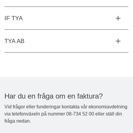
IF TYA
TYA AB
Har du en fråga om en faktura?
Vid frågor eller funderingar kontakta vår ekonomiavdelning
via telefonväxeln på nummer 08-734 52 00 eller ställ din
fråga nedan.