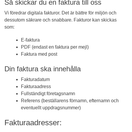
Så skickar du en faktura till oss
Vi föredrar digitala fakturor. Det är bättre för miljön och
dessutom säkrare och snabbare. Fakturor kan skickas
som:
E-faktura
PDF (endast en faktura per mejl)
Faktura med post
Din faktura ska innehålla
Fakturadatum
Fakturaadress
Fullständigt företagsnamn
Referens (beställarens förnamn, efternamn och
eventuellt uppdragsnummer)
Fakturaadresser: